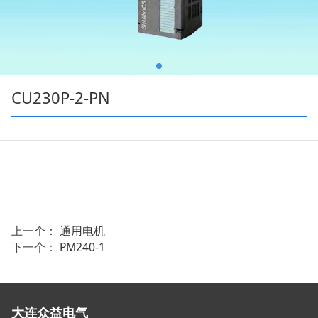
CU230P-2-PN
上一个：
通用电机
下一个：
PM240-1
大连众益电气